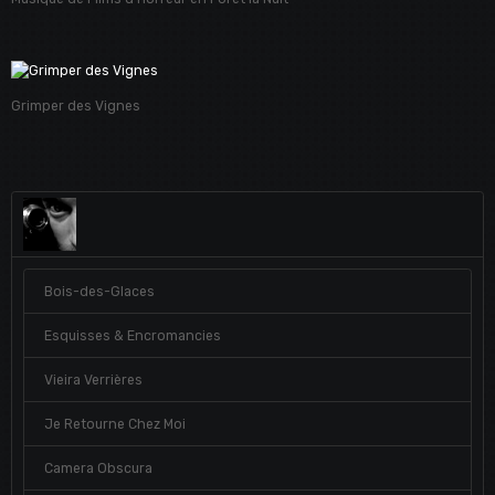
Grimper des Vignes
Bois-des-Glaces
Esquisses & Encromancies
Vieira Verrières
Je Retourne Chez Moi
Camera Obscura