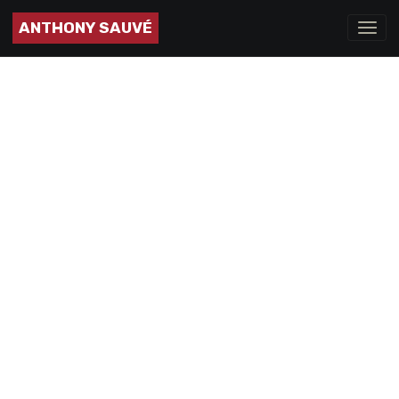
ANTHONY SAUVÉ