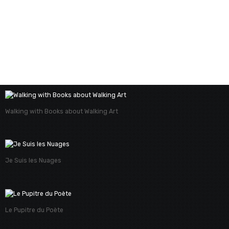
Walking with Books about Walking Art
Je Suis les Nuages
Le Pupitre du Poète